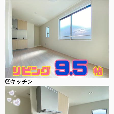
②キッチン