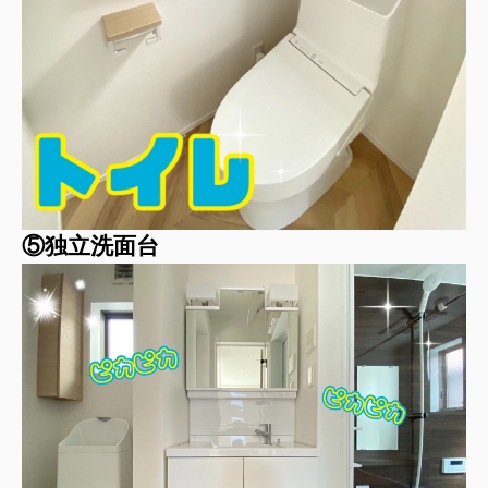
⑤独立洗面台