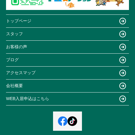
トップページ
スタッフ
お客様の声
ブログ
アクセスマップ
会社概要
WEB入居申込はこちら