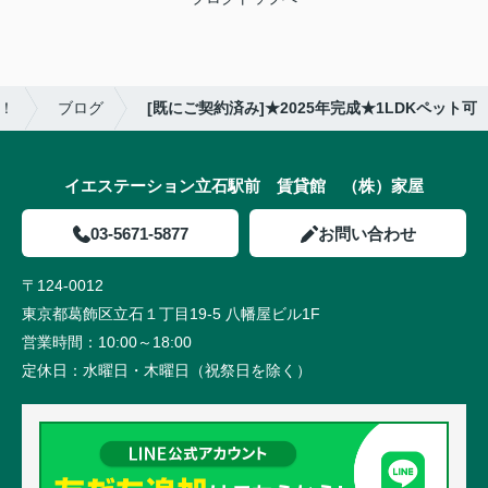
！
ブログ
[既にご契約済み]★2025年完成★1LDKペット可
イエステーション立石駅前 賃貸館 （株）家屋
03-5671-5877
お問い合わせ
〒124-0012
東京都葛飾区立石１丁目19-5 八幡屋ビル1F
営業時間：
10:00～18:00
定休日：
水曜日・木曜日（祝祭日を除く）