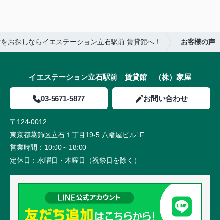
をお探しならイエステーション立石駅前 賃貸館へ！
お客様の声
イエステーション立石駅前 賃貸館 （株）家屋
03-5671-5877
お問い合わせ
〒124-0012
東京都葛飾区立石１丁目19-5 八幡屋ビル1F
営業時間：
10:00～18:00
定休日：
水曜日・木曜日（祝祭日を除く）