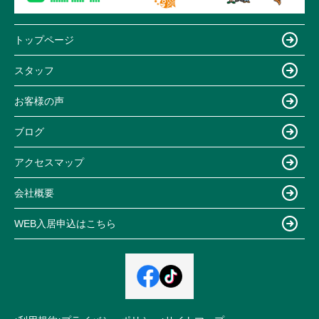
トップページ
スタッフ
お客様の声
ブログ
アクセスマップ
会社概要
WEB入居申込はこちら