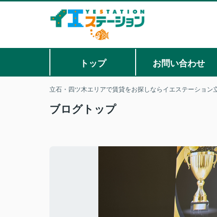
トップ
お問い合わせ
立石・四ツ木エリアで賃貸をお探しならイエステーション立
ブログトップ