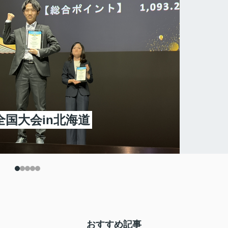
全国大会in北海道
おすすめ記事