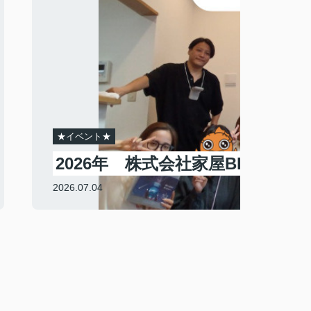
★イベント★
2026年 株式会社家屋BBQ開催♪
2026.07.04