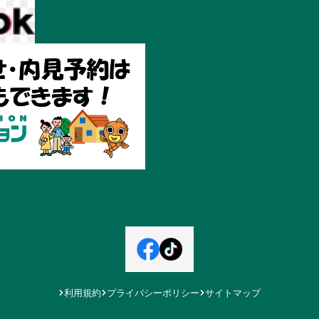
利用規約
プライバシーポリシー
サイトマップ