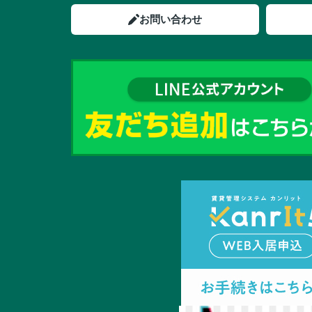
お問い合わせ