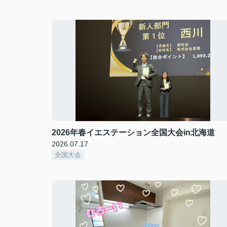
2026年春イエステーション全国大会in北海道
2026.07.17
全国大会