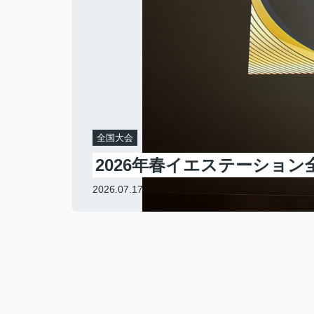
全国大会
2026年春イエステーション
2026.07.17