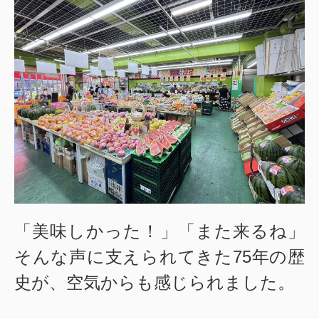
「美味しかった！」「また来るね」
そんな声に支えられてきた75年の歴
史が、
空気からも感じられました。