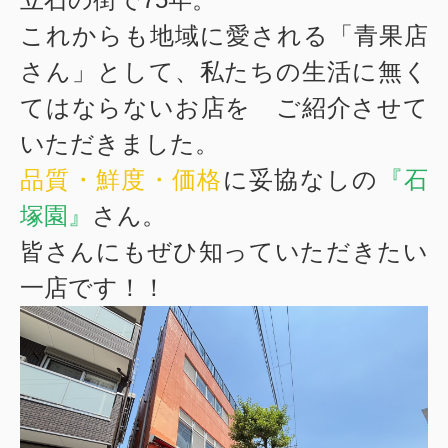
これからも地域に愛される「青果店
さん」として、私たちの生活に無く
てはならないお店を ご紹介させて
いただきました。
品質・鮮度・価格
に妥協なしの
『石
塚園』
さん。
皆さんにもぜひ知っていただきたい
一店です！！