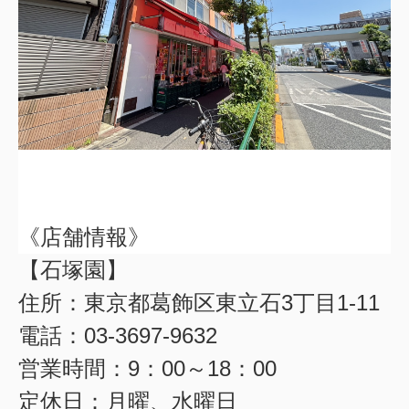
《店舗情報》
【石塚園】
住所：東京都葛飾区東立石3丁目1-11
電話：03-3697-9632
営業時間：9：00～18：00
定休日：月曜、水曜日