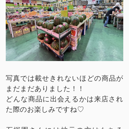
写真では載せきれないほどの商品が
まだまだありました！！
どんな商品に出会えるかは来店され
た際のお楽しみですね♡