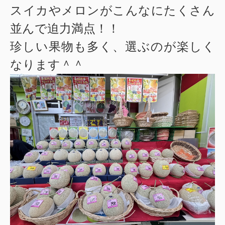
スイカやメロンがこんなにたくさん
並んで迫力満点！！
珍しい果物も多く、選ぶのが楽しく
なります＾＾