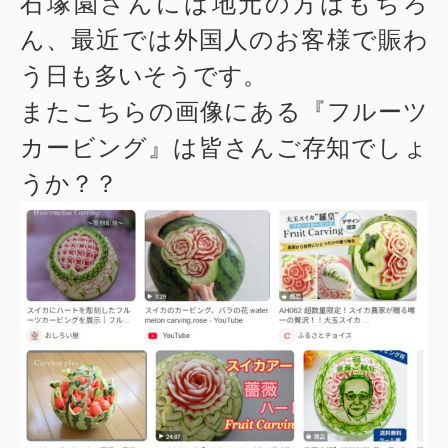
石塚園さんには地元の方はもちろ
ん、最近では外国人のお客様で賑わ
う日も多いそうです。
またこちらの画像にある『フルーツ
カービング』は皆さんご存知でしょ
うか？？