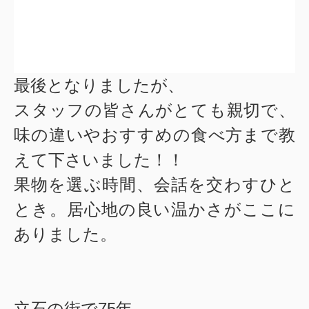
最後となりましたが、
スタッフの皆さんがとても親切で、
味の違いやおすすめの食べ方まで教
えて下さいました！！
果物を選ぶ時間、会話を交わすひと
とき。居心地の良い温かさがここに
ありました。
立石の街で75年。