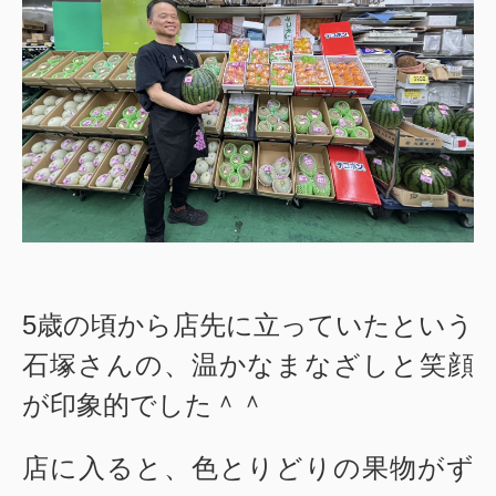
5歳の頃から店先に立っていたという
石塚さんの、温かなまなざしと笑顔
が印象的でした＾＾
店に入ると、色とりどりの果物がず