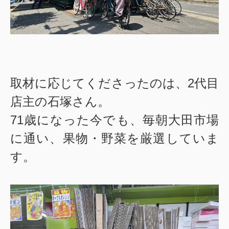
取材に応じてくださったのは、2代目
店主の石塚さん。
71歳になった今でも、毎朝大田市場
に通い、果物・野菜を厳選していま
す。