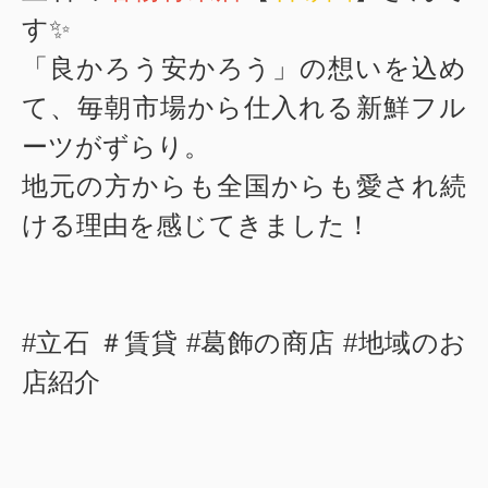
す✨
「良かろう安かろう」の想いを込め
て、毎朝市場から仕入れる新鮮フル
ーツがずらり。
地元の方からも全国からも愛され続
ける理由を感じてきました！
#立石 ＃賃貸 #葛飾の商店 #地域のお
店紹介