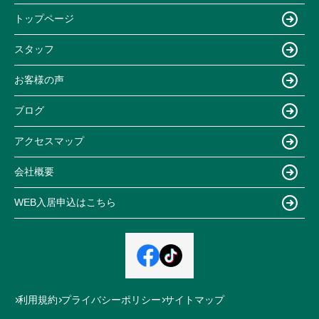
トップページ
スタッフ
お客様の声
ブログ
アクセスマップ
会社概要
WEB入居申込はこちら
利用規約
プライバシーポリシー
サイトマップ