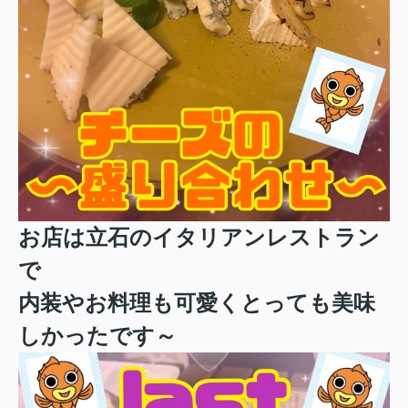
お店は立石のイタリアンレストラン
で
内装やお料理も可愛くとっても美味
しかったです～