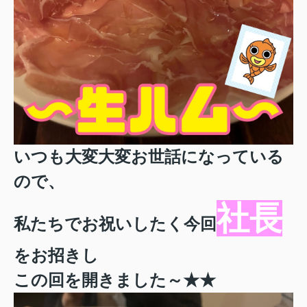
いつも大変大変お世話になっている
ので、
社長
私たちでお祝いしたく今回
をお招きし
この回を開きました～★★