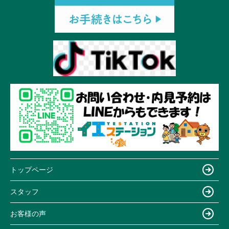
トップページ
スタッフ
お客様の声