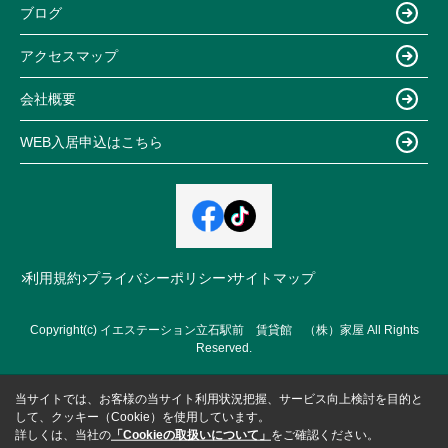
ブログ
アクセスマップ
会社概要
WEB入居申込はこちら
利用規約
プライバシーポリシー
サイトマップ
Copyright(c) イエステーション立石駅前 賃貸館 （株）家屋 All Rights
Reserved.
当サイトでは、お客様の当サイト利用状況把握、サービス向上検討を目的と
して、クッキー（Cookie）を使用しています。
詳しくは、当社の
「Cookieの取扱いについて」
をご確認ください。