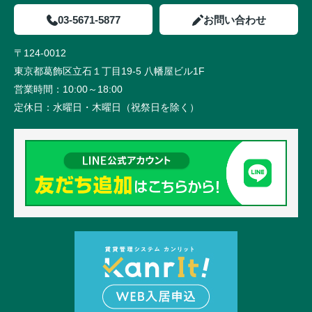
03-5671-5877
お問い合わせ
〒124-0012
東京都葛飾区立石１丁目19-5 八幡屋ビル1F
営業時間：
10:00～18:00
定休日：
水曜日・木曜日（祝祭日を除く）