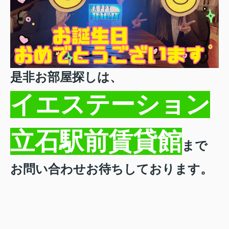
是非お部屋探しは、
イエステーション
立石駅前賃貸館
まで
お問い合わせお待ちしております。