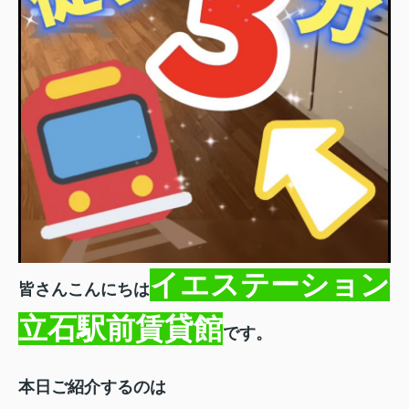
イエステーション
皆さんこんにちは
立石駅前賃貸館
です。
本日ご紹介するのは