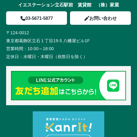
イエステーション立石駅前 賃貸館 （株）家屋
03-5671-5877
お問い合わせ
〒124-0012
東京都葛飾区立石１丁目19-5 八幡屋ビル1F
営業時間：
10:00～18:00
定休日：
水曜日・木曜日（祝祭日を除く）