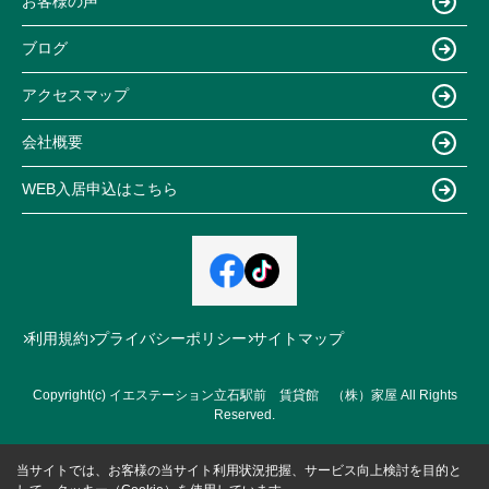
お客様の声
ブログ
アクセスマップ
会社概要
WEB入居申込はこちら
利用規約
プライバシーポリシー
サイトマップ
Copyright(c) イエステーション立石駅前 賃貸館 （株）家屋 All Rights
Reserved.
当サイトでは、お客様の当サイト利用状況把握、サービス向上検討を目的と