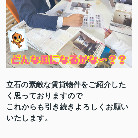
立石の素敵な賃貸物件をご紹介した
く思っておりますので
これからも引き続きよろしくお願い
いたします。