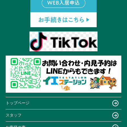
トップページ
スタッフ