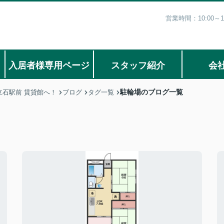
営業時間：10:00
入居者様専用ページ
スタッフ紹介
会
駐輪場のブログ一覧
石駅前 賃貸館へ！
ブログ
タグ一覧