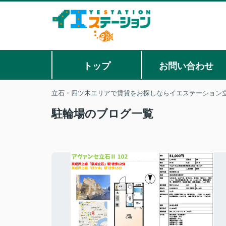
トップ
お問い合わせ
立石・四ツ木エリアで賃貸をお探しならイエステーション立
駐輪場のブログ一覧