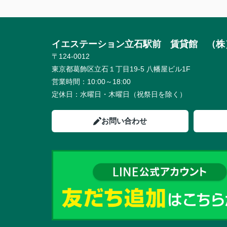
イエステーション立石駅前 賃貸館 （株
〒124-0012
東京都葛飾区立石１丁目19-5 八幡屋ビル1F
営業時間：
10:00～18:00
定休日：
水曜日・木曜日（祝祭日を除く）
お問い合わせ