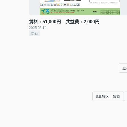
賃料：51,000円 共益費：2,000円
2025.03.14
立石
立
#葛飾区 賃貸