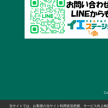
Co
当サイトでは、お客様の当サイト利用状況把握、サービス向上検討