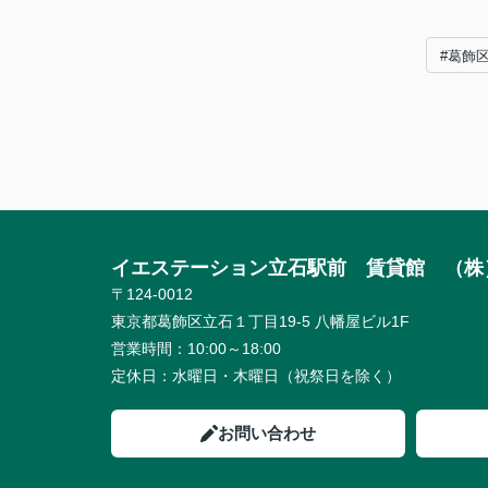
#葛飾
イエステーション立石駅前 賃貸館 （株
〒124-0012
東京都葛飾区立石１丁目19-5 八幡屋ビル1F
営業時間：
10:00～18:00
定休日：
水曜日・木曜日（祝祭日を除く）
お問い合わせ