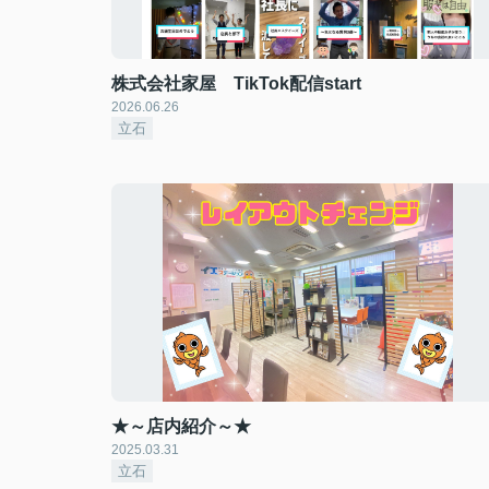
株式会社家屋 TikTok配信start
2026.06.26
立石
★～店内紹介～★
2025.03.31
立石