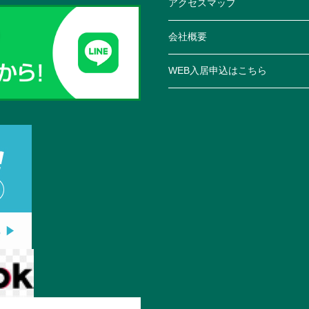
アクセスマップ
会社概要
WEB入居申込はこちら