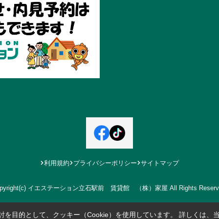
利用規約
プライバシーポリシー
サイトマップ
pyright(c) イエステーション立石駅前 賃貸館 （株）家屋 All Rights Reserv
を目的として、クッキー（Cookie）を使用しています。
詳しくは、