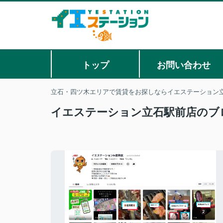
トップ
お問い合わせ
立石・四ツ木エリアで賃貸をお探しならイエステーション立
イエステーション立石駅前店のブ