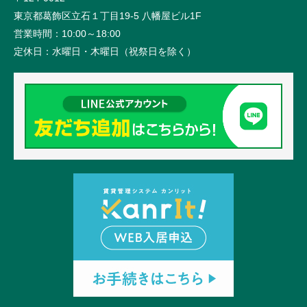
東京都葛飾区立石１丁目19-5 八幡屋ビル1F
営業時間：
10:00～18:00
定休日：
水曜日・木曜日（祝祭日を除く）