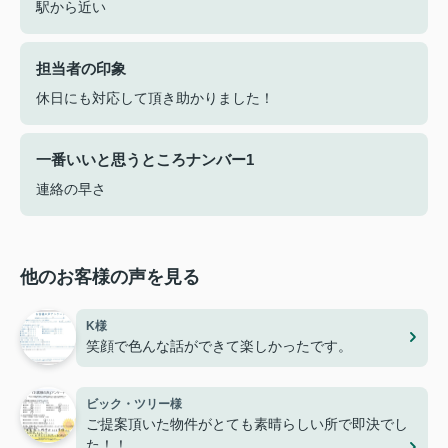
駅から近い
担当者の印象
休日にも対応して頂き助かりました！
一番いいと思うところナンバー1
連絡の早さ
他のお客様の声を見る
K様
笑顔で色んな話ができて楽しかったです。
ビック・ツリー様
ご提案頂いた物件がとても素晴らしい所で即決でし
た！！