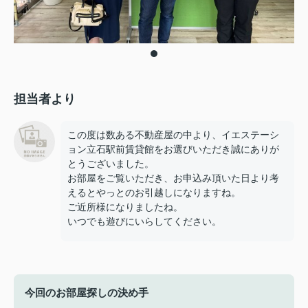
担当者より
この度は数ある不動産屋の中より、イエステーシ
ョン立石駅前賃貸館をお選びいただき誠にありが
とうございました。
お部屋をご覧いただき、お申込み頂いた日より考
えるとやっとのお引越しになりますね。
ご近所様になりましたね。
いつでも遊びにいらしてください。
今回のお部屋探しの決め手