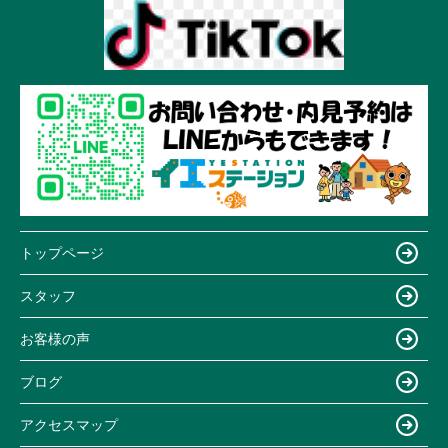
トップページ
スタッフ
お客様の声
ブログ
アクセスマップ