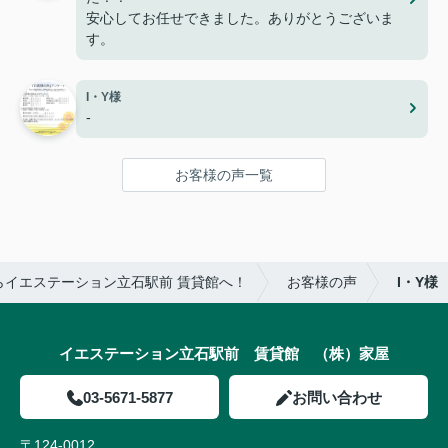
安心してお任せできました。ありがとうございま
す。
I・Y様
-
お客様の声一覧
イエステーション立石駅前 賃貸館へ！
お客様の声
I・Y様
イエステーション立石駅前 賃貸館 （株）家屋
03-5671-5877
お問い合わせ
〒124-0012