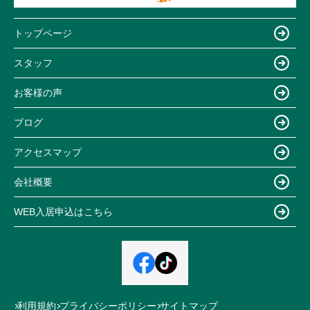
トップページ
スタッフ
お客様の声
ブログ
アクセスマップ
会社概要
WEB入居申込はこちら
利用規約
プライバシーポリシー
サイトマップ