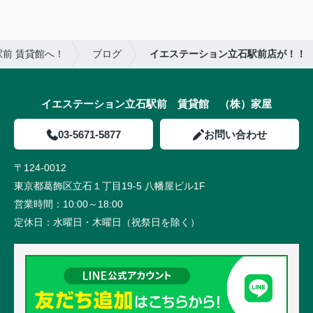
前 賃貸館へ！
ブログ
イエステーション立石駅前店が！！
イエステーション立石駅前 賃貸館 （株）家屋
03-5671-5877
お問い合わせ
〒124-0012
東京都葛飾区立石１丁目19-5 八幡屋ビル1F
営業時間：
10:00～18:00
定休日：
水曜日・木曜日（祝祭日を除く）