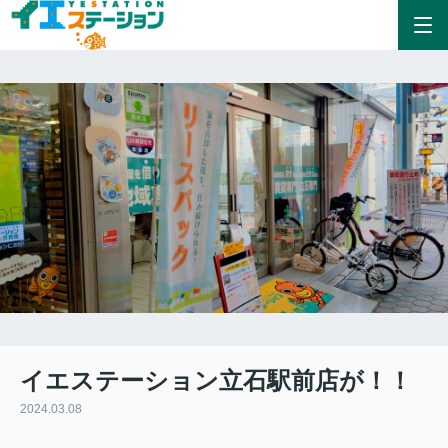
イエステーション立石駅前店が！！
2024.03.08