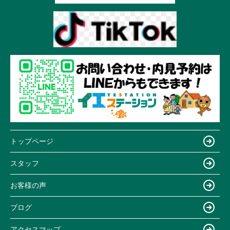
トップページ
スタッフ
お客様の声
ブログ
アクセスマップ