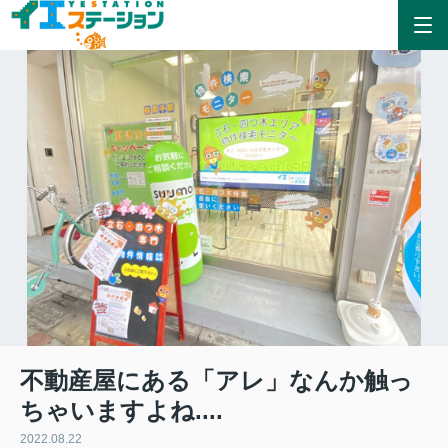
不動産屋にある「アレ」なんか触っ
ちゃいますよね....
2022.08.22