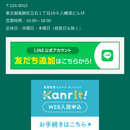
〒124-0012
東京都葛飾区立石１丁目19-5 八幡屋ビル1F
営業時間：
10:00～18:00
定休日：
水曜日・木曜日（祝祭日を除く）