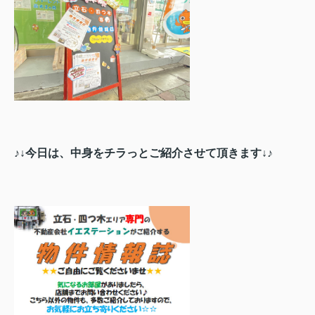
♪↓今日は、中身をチラっとご紹介させて頂きます↓♪