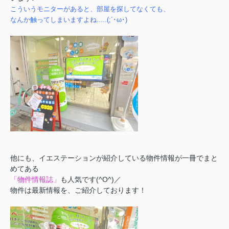
こういうモニターがあると、部屋を探してなくても、
なんか触ってしまいますよね.....(;´･ω･)
他にも、
イエステーションが紹介している物件情報が一冊でまと
めてある
「物件情報誌」
も人気です(^O^)／
物件は最新情報を、ご紹介しております！