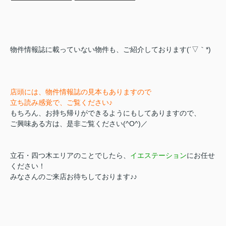
物件情報誌に載っていない物件も、ご紹介しております(´▽｀*)
店頭には、物件情報誌の見本もありますので
立ち読み感覚で、ご覧ください♪
もちろん、お持ち帰りができるようにもしてありますので、
ご興味ある方は、是非ご覧ください(^O^)／
立石・四つ木エリアのことでしたら、
イエステーション
にお任せ
ください！
みなさんのご来店お待ちしております♪♪