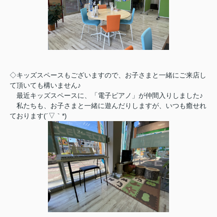
◇キッズスペースもございますので、お子さまと一緒にご来店し
て頂いても構いません♪
最近キッズスペースに、「電子ピアノ」が仲間入りしました♪
私たちも、お子さまと一緒に遊んだりしますが、いつも癒せれ
ております(´▽｀*)