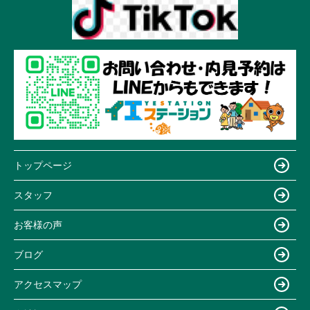
トップページ
スタッフ
お客様の声
ブログ
アクセスマップ