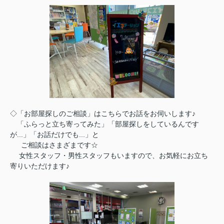
◇「お部屋探しのご相談」はこちらでお話をお伺いします♪
「ふらっと立ち寄ってみた」「部屋探しをしているんです
が...」「お話だけでも...」と
ご相談はさまざまです☆
女性スタッフ・男性スタッフもいますので、お気軽にお立ち
寄りいただけます♪