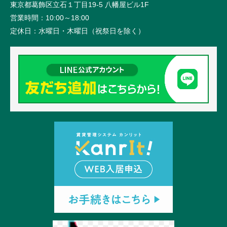
東京都葛飾区立石１丁目19-5 八幡屋ビル1F
営業時間：
10:00～18:00
定休日：
水曜日・木曜日（祝祭日を除く）